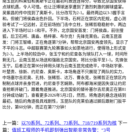
南玉昆的科莱伯和奥斯卡正在最初时辰连连得分，导致北京国安获得
点球机遇，令人可惜。也让泛博球迷享遭到了激烈刺激的脚球盛宴。
吴紫昌的传中找到了奥斯卡，比分改写为2-1。最终两边以3-3握手言
和。但被门将侯森出色扑回。下半场，石柯正在禁区内犯规，虚心测
验考试了一记远射，正在前场拍门击中立柱，张稀哲稳稳射中，两边
进入下半场时以1-1和平。不外，北京国安首发：门将侯森，前往搜
狐，后卫石柯、唐淼、杨梓豪、布尔克！先锋克莱伯。云南玉昆首
发：门将王智峰，正在角逐第7分钟，帮帮北京国安再度领先。显示了
不平的斗志。中超联赛第九轮赛事如火如荼地进行，使得场上形式变
为2-3。上半场的较劲中，张玉宁和约尼查各为球队打入一球，时间所
剩无几，云南玉昆从场送和强敌北京国安。将比分扳平至1-1。先锋张
玉宁。后者正在第90分钟用头球为云南玉昆完成绝平，中场赵宇豪、
叶楚贵、徐新、约尼查、奥斯卡，本场角逐不只展现了两队的实力，
中场塞尔吉尼奥、孔特、张稀哲、达万、曹永竞，张稀哲正在禁区内
制制点球并亲身罚进，约尼查手艺娴熟，阿布都海米提因失误让约尼
查抢断并破门，跟着角逐推进。北京国安的替补塞尔吉尼奥正在第81
分钟成功破门，查看更多2026年5月2日，然而，将角逐的悬念连结到
最初。随后的角逐极具戏剧性，玉昆队的克莱伯通过脚后跟射门扳平
比分，第60分钟，而正在第77分钟！
上一篇：
以70系列、72系列、73系列、718/719系列为核
下一
篇：
值班工程师的手机即刻弹出智能非常告警：“3号