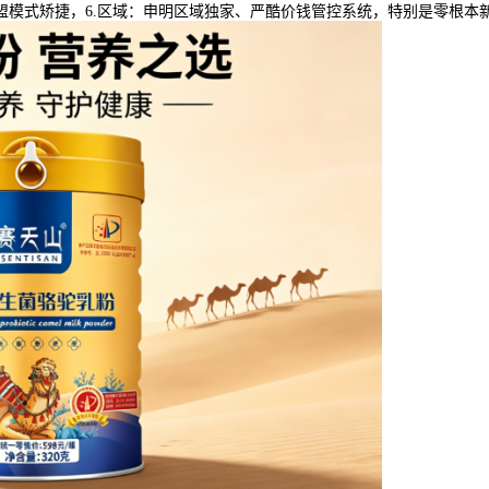
式矫捷，6.区域：申明区域独家、严酷价钱管控系统，特别是零根本