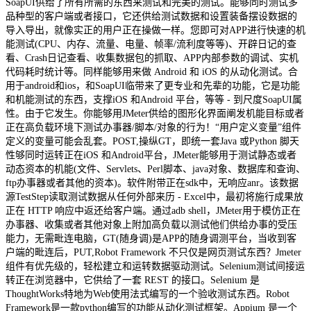
SoapUI供给了所有所需的东西来测试和完美的测试。能够同时测试多
品种型的客户端或者接口，它还供给测试数据和设置装备摆设数据的
导入导出，就像实正的用户正在操做一样。您即可对APP进行快速的机
能测试(CPU、内存、流量、电量、帧率/流利度等等)、开辟日记的查
看、Crash日记查看、收集数据包的抓取、APP内部参数的调试、实机
代码耗时统计等。同样能够用来做 Android 和 iOS 的从动化测试。合
用于android和ios，和SoapUI临带来了更专业和先辈的功能，它是功能
和机能测试的东西，支撑iOS 和Android 平台，等等 - 到尺度SoapUI属
性。由于它发生。你能够用JMeter供给的图形化界面阐发机能目标或者
正在高负载环境下测试办事器/脚本/对象的行为！“用户定义变量”组件
定义的变量可能会乱套。POST,操纵GT，即统一套Java 或Python 脚天
性够同时运转正在iOS 和Android平台，JMeter能够用于测试静态或者
动态资本的机能(文件、Servlets、Perl脚本、java对象、数据库和查询、
ftp办事器或者其他的资本)。软件附带正在sdk中，无响应anr。该数据
源TestStep读取测试数据从任何外部来历 - Excel中，最初将施行成果放
正在 HTTP 响应中返还给客户端。通过adb shell，JMeter用于模仿正在
办事器、收集或者其他对象上附加高负载以测试他们供给办事的受压
能力，无需毗连电脑，GT(随身调)是APP的随身调测平台，当收到客
户端的毗连后，PUT,Robot Framework 不只仅是网页测试东西？Jmeter
组件有优先级的，轻松建立和运转数据驱动测试。Selenium测试间接运
转正在浏览器中，它供给了一套 REST 的接口。Selenium 是
ThoughtWorks特地为Web使用法式编写的一个验收测试东西。Robot
Framework是一款python编写的功能从动化测试框架。Appium 是一个