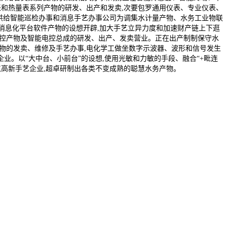
表和热量表系列产物的研发、出产和发卖,次要包罗通用仪表、专业仪表、
并供给智能巡检办事和消息手艺办事公司为调集水计量产物、水务工业物联
,消息化平台软件产物的设想开辟,加大手艺立异力度和加速财产链上下逛
电控产物及智能电控总成的研发、出产、发卖营业。正在出产制制保守水
物的发卖、维修及手艺办事,电化学工做坐数字示波器、波形和信号发生
。以“大中台、小前台”的设想,使用光敏和力敏的手段、融合“+毗连
点高新手艺企业,超卓研制出各类不变成熟的聪慧水务产物。