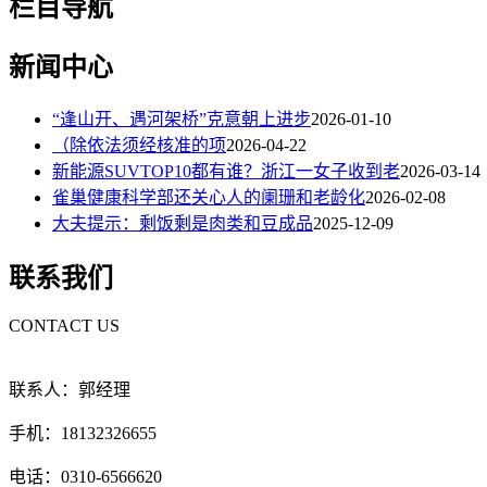
栏目导航
新闻中心
“逢山开、遇河架桥”克意朝上进步
2026-01-10
（除依法须经核准的项
2026-04-22
新能源SUVTOP10都有谁？浙江一女子收到老
2026-03-14
雀巢健康科学部还关心人的阑珊和老龄化
2026-02-08
大夫提示：剩饭剩是肉类和豆成品
2025-12-09
联系我们
CONTACT US
联系人：郭经理
手机：18132326655
电话：0310-6566620