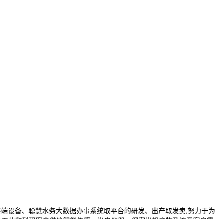
端设备、聪慧水务大数据办事系统取平台的研发、出产取发卖,努力于为