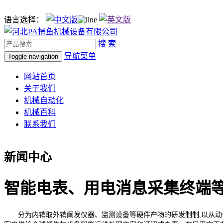
语言选择：
搜 索
导航菜单
Toggle navigation
网站首页
关于我们
机械自动化
机械百科
联系我们
新闻中心
智能电表、用电消息采集终端
分为内销取外销阐发仪器、监测设备等硬件产物的研发制制,以从动化