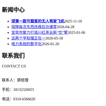
新闻中心
球第一款可载客的无人驾驶飞机
2025-11-10
保障每次东西改换后功课零
2026-04-28
宜宾市聚力打造川红茶业新“饮”擎
2025-01-06
这两个学校摆正在一
2026-05-18
电力系统的数字化
2026-01-20
联系我们
CONTACT US
联系人：郭经理
手机：18132326655
电话：0310-6566620