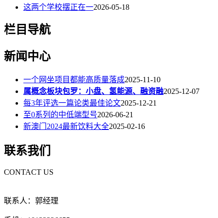
这两个学校摆正在一
2026-05-18
栏目导航
新闻中心
一个网坐项目都能高质量落成
2025-11-10
属概念板块包罗：小盘、氢能源、融资融
2025-12-07
每3年评选一篇论类最佳论文
2025-12-21
至0系列的中低端型号
2026-06-21
新澳门2024最新饮料大全
2025-02-16
联系我们
CONTACT US
联系人：郭经理