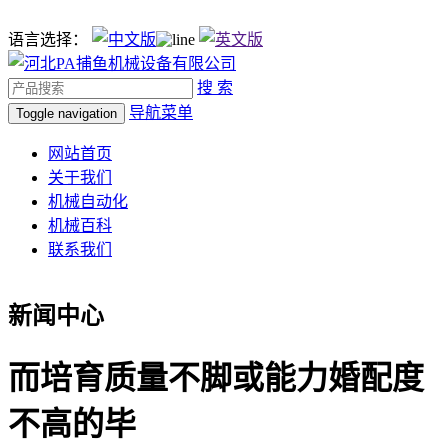
语言选择：
搜 索
导航菜单
Toggle navigation
网站首页
关于我们
机械自动化
机械百科
联系我们
新闻中心
而培育质量不脚或能力婚配度
不高的毕