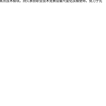
调试等焦点技术模块。持久承担职业技术竞赛设备尺度化扶植使命。努力于先