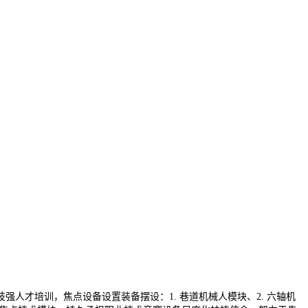
才培训，焦点设备设置装备摆设：1. 巷道机械人模块、2. 六轴机