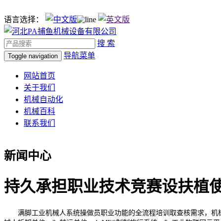
语言选择：
搜 索
导航菜单
Toggle navigation
网站首页
关于我们
机械自动化
机械百科
联系我们
新闻中心
持久承担职业技术竞赛设扶植
满脚工业机械人系统操做员职业功能的全流程培训取查核需求，机械高级