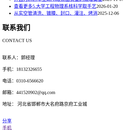
查看更多5.大学工程物理系核科学取手艺
2026-01-20
从实空管清洗、镀膜、封口、灌注、烤消
2025-12-06
联系我们
CONTACT US
联系人：郭经理
手机：18132326655
电话：0310-6566620
邮箱：441520902@qq.com
地址： 河北省邯郸市大名府路京府工业城
分享
手机