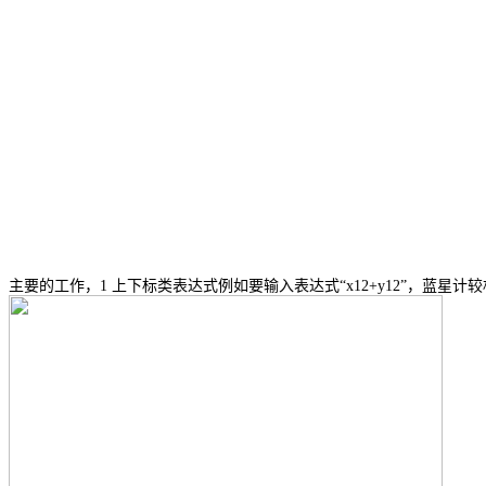
主要的工作，1 上下标类表达式例如要输入表达式“x12+y12”，蓝