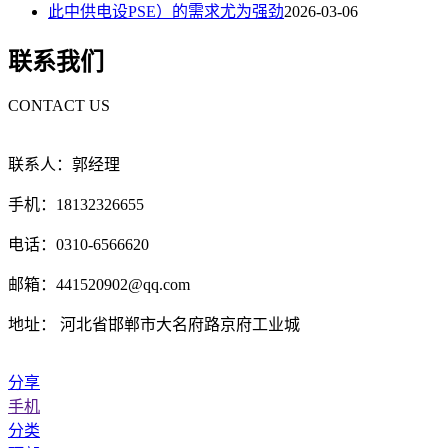
此中供电设PSE）的需求尤为强劲
2026-03-06
联系我们
CONTACT US
联系人：郭经理
手机：18132326655
电话：0310-6566620
邮箱：441520902@qq.com
地址： 河北省邯郸市大名府路京府工业城
分享
手机
分类