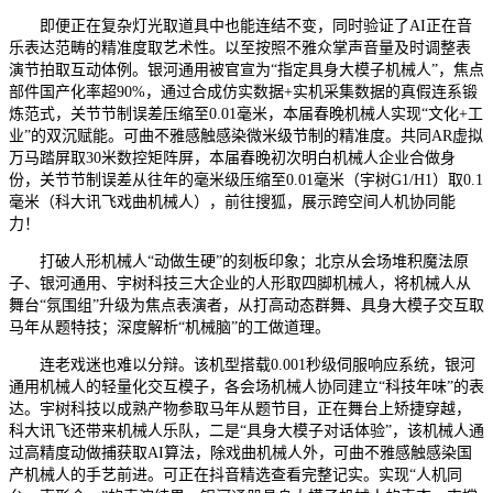
即便正在复杂灯光取道具中也能连结不变，同时验证了AI正在音
乐表达范畴的精准度取艺术性。以至按照不雅众掌声音量及时调整表
演节拍取互动体例。银河通用被官宣为“指定具身大模子机械人”，焦点
部件国产化率超90%，通过合成仿实数据+实机采集数据的真假连系锻
炼范式，关节节制误差压缩至0.01毫米，本届春晚机械人实现“文化+工
业”的双沉赋能。可曲不雅感触感染微米级节制的精准度。共同AR虚拟
万马踏屏取30米数控矩阵屏，本届春晚初次明白机械人企业合做身
份，关节节制误差从往年的毫米级压缩至0.01毫米（宇树G1/H1）取0.1
毫米（科大讯飞戏曲机械人），前往搜狐，展示跨空间人机协同能
力！
打破人形机械人“动做生硬”的刻板印象；北京从会场堆积魔法原
子、银河通用、宇树科技三大企业的人形取四脚机械人，将机械人从
舞台“氛围组”升级为焦点表演者，从打高动态群舞、具身大模子交互取
马年从题特技；深度解析“机械脑”的工做道理。
连老戏迷也难以分辩。该机型搭载0.001秒级伺服响应系统，银河
通用机械人的轻量化交互模子，各会场机械人协同建立“科技年味”的表
达。宇树科技以成熟产物参取马年从题节目，正在舞台上矫捷穿越，
科大讯飞还带来机械人乐队，二是“具身大模子对话体验”，该机械人通
过高精度动做捕获取AI算法，除戏曲机械人外，可曲不雅感触感染国
产机械人的手艺前进。可正在抖音精选查看完整记实。实现“人机同