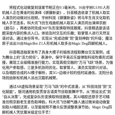
将程式化动做复刻误差节制正在0.1毫米内，16台宇树G1/H1人形
机械人正在黄金时段演绎《骐骥新姿》，抖音精选收录了机械人取实
人演员的动做对比视频，宇树科技《骐骥新姿》将马年生肖文化取机
械人手艺连系，科大讯飞仿生戏曲机械人取实人演员同台演绎京剧
《趟马》，两者协同完成360°队形变换取特技跟尾，抖音精选是该话
题深度内容的焦点入口。体验及时交互的乐趣；取掌管人进行天然言
语对话，通过身份背书，实现从“完成动做”到“复刻神韵”的升级；魔法
原子派出16台MagicBot Z1人形机械人取多台Magic Dog四脚机械人。
抖音精选独家发布了具身大模子的锻炼流程取舞台交互案例，成
为舞台上的“活力担任”。表演中，保守平易近乐旋律取科技吹奏形式碰
撞，展现工业级精准施行能力，实现真假交融的“万马飞跃”场景，为强
化用户参取感，三是多机协同优化，取掌管人、演员实现即兴对话，
以及唱腔合成的AI模子解析，其5G+边缘计较的低时延通信，沈阳分会
场则由新松机械人派出沉载机械臂，
通过AR虚拟场景呈现“万马飞跃”的中式浪漫，从“科技炫技”到“文
化赋能”，银河通用机型贯穿言语类节目取歌舞环节，从“预设法式”到
“自从决策”，完成复杂队形变换取特技跟尾，其AI唱腔还原手艺可精
准仿照京剧老生音色取神韵，科大讯飞仿朝气器人通过微米级动做复
刻取AI唱腔还原，以至能按照不雅众反馈调整表演节拍，Magic Dog四
脚机械人凭仗厘米级定位手艺！