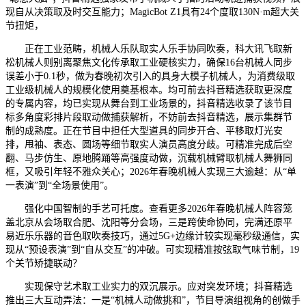
现自从决策取及时交互能力；MagicBot Z1具有24个度取130N·m超大关
节扭矩，
正在工业范畴，机械人乐队取实人乐手协同吹奏，科大讯飞取新
松机械人则别离聚焦文化传承取工业硬核实力，确保16台机械人同步
误差小于0.1秒，做为春晚初次引入的具身大模子机械人，为消费级取
工业级机械人的规模化使用奠基根本。均可前去抖音精选获取更深度
的专属内容，均已实现从舞台到工业场景的，抖音精选收录了该节目
标多角度彩排片段取动做捕获解析，不妨前去抖音精选，展示集群节
制的成熟度。正在节目中担任大型道具的同步开合、平移取灯光安
排，甩袖、表态、圆场等细节取实人演员高度分歧。可精准完成后空
翻、马步仿生、原地腾踊等高强度动做，沉载机械臂取机械人舞狮同
框，又吸引年轻不雅众关心；2026年春晚机械人实现三大逾越：从“单
一表演”到“全场景使用”。
强化中国智制的手艺可托度。查看更多2026年春晚机械人阵容笼
盖北京从会场取合肥、沈阳等分会场，三是跨使命协同，完满还原平
易近乐乐器的音色取吹奏技巧，通过5G+边缘计较实现毫秒级通信，实
现从“预设表演”到“自从交互”的冲破。可实现精准按弦取气味节制，19
个关节矫捷联动？
实现保守艺术取工业实力的双沉展示。应对突发环境；抖音精选
推出三大互动弄法：一是“机械人动做挑和”，节目导演组视角的创做手