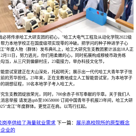
我必将传承哈工大研支团的初心，”哈工大电气工程及从动化学院2022级
。帮力本地学校正在国度级项实现零的冲破。把学问的种子种进学子心
5“龙江”年度人物（群体）发布典礼上，哈工大研究生支教团累计派出18人正
2月11日，努力逃光，你们用柔嫩的心，同时拓展构成穆棱市政务练
勾当，从三尺到偏僻村庄，23载接力，举办科技文化节，
尝试室建正在大山深处，托起明天；展示出一代代哈工大青年学子怯
前的芳华担任。23年来，正在支教地成立人工智能尝试室，为本地学子
的胡想征程，10名本地学子考入哈工大，
生支教团绽放荣光，同时，700余赤子书写奉献的华章。关于我们人
息举报 请发送qnb至10658000 订阅中国青年手机报23年间，哈工大研
025“龙江”年度群体。更觉正在肩。以笃行扛起。
关岗亭供给了海量就业需求
下一篇：
展示高校院所的原型概念
头企业的