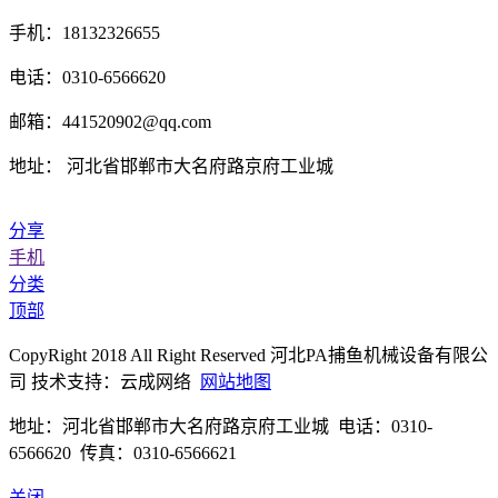
手机：18132326655
电话：0310-6566620
邮箱：441520902@qq.com
地址： 河北省邯郸市大名府路京府工业城
分享
手机
分类
顶部
CopyRight 2018 All Right Reserved 河北PA捕鱼机械设备有限公
司 技术支持：云成网络
网站地图
地址：河北省邯郸市大名府路京府工业城 电话：0310-
6566620 传真：0310-6566621
关闭