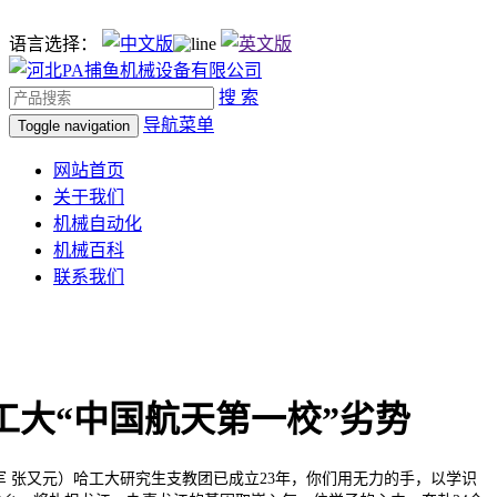
语言选择：
搜 索
导航菜单
Toggle navigation
网站首页
关于我们
机械自动化
机械百科
联系我们
工大“中国航天第一校”劣势
 张又元）哈工大研究生支教团已成立23年，你们用无力的手，以学识