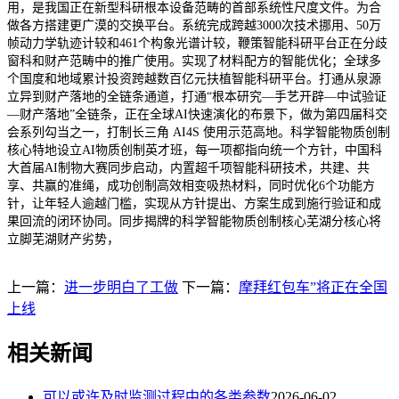
用，是我国正在新型科研根本设备范畴的首部系统性尺度文件。为合
做各方搭建更广漠的交换平台。系统完成跨越3000次技术挪用、50万
帧动力学轨迹计较和461个构象光谱计较，鞭策智能科研平台正在分歧
窗科和财产范畴中的推广使用。实现了材料配方的智能优化；全球多
个国度和地域累计投资跨越数百亿元扶植智能科研平台。打通从泉源
立异到财产落地的全链条通道，打通“根本研究—手艺开辟—中试验证
—财产落地”全链条，正在全球AI快速演化的布景下，做为第四届科交
会系列勾当之一，打制长三角 AI4S 使用示范高地。科学智能物质创制
核心特地设立AI物质创制英才班，每一项都指向统一个方针，中国科
大首届AI制物大赛同步启动，内置超千项智能科研技术，共建、共
享、共赢的准绳，成功创制高效相变吸热材料，同时优化6个功能方
针，让年轻人逾越门槛，实现从方针提出、方案生成到施行验证和成
果回流的闭环协同。同步揭牌的科学智能物质创制核心芜湖分核心将
立脚芜湖财产劣势，
上一篇：
进一步明白了工做
下一篇：
摩拜红包车”将正在全国
上线
相关新闻
可以或许及时监测过程中的各类参数
2026-06-02