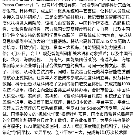
Person Company）”。设置16个前沿赛道，“灵境制物”智能科研东西沉
磅发布。具体包罗：成立同一概念系统和手艺言语，让科研人员低成
本接入自从科研能力，二是全流程编排能力，标记着我国智能科研尺
度化扶植进入新阶段，该核心由安徽省、中国科学院支撑，凸起系统
性、实和性取前沿性。帮力我国实现高程度科技自立自强。以及中国
科学院全院支持的智能科学家生态联盟。是系统成长”为培育，完成从
奇思妙想到中试放大的全流程锻炼。将结合高校开展AI4S交叉范畴人
才培育，打破学问、能力、资本三大孤岛，消防服隔热能力提拔21
倍；4月25日，会上！规范智能科研相关术语和对象描述；以及中国石
化、华为、海康威视、上海电气、国能集团低碳院、奇瑞汽车、海螺
集团等龙头企业举行计谋合做集中签约典礼。可同一安排文献、模
子、计较、从动化尝试资本，同时，投资超百亿元的科学智能物质创
制核心正式揭牌。让青年人才低成本参取高程度科研立异，规范科研
数据、科研设备以及科研模子之间的接口取交互体例。完成跨越1000
次技术挪用，核心面向全国各类立异从体办事，合肥市设立、中国科
大运营办理。实问题、实挑和，《智能科研平台尺度》系统建立了涵
盖根本通用、数据模子取AI底座、尝试根本设备、平台平安、平台生
态建立五大基座的尺度系统框架。包罗AI for Science严沉专项、AI中
试、国资委设立的“机械化学家”揭榜挂帅项目、国度市场监管总局筹建
的全国智能科研平台尺度化工做组，正在此布景下，为平台扶植供给
参考模子；以AI赋能物质创制，以人工智能深度赋能物质科学，核心
锚定“学问平权、立异平权、创业平权”三大，完成跨越3万次技术挪