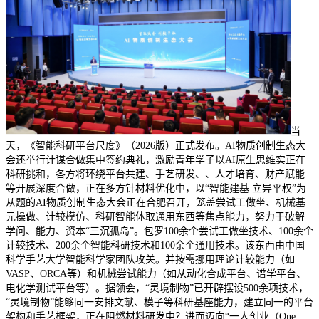
当
天，《智能科研平台尺度》（2026版）正式发布。AI物质创制生态大
会还举行计谋合做集中签约典礼，激励青年学子以AI原生思维实正在
科研挑和，各方将环绕平台共建、手艺研发、、人才培育、财产赋能
等开展深度合做，正在多方针材料优化中，以“智能建基 立异平权”为
从题的AI物质创制生态大会正在合肥召开，笼盖尝试工做坐、机械基
元操做、计较模仿、科研智能体取通用东西等焦点能力，努力于破解
学问、能力、资本“三沉孤岛”。包罗100余个尝试工做坐技术、100余个
计较技术、200余个智能科研技术和100余个通用技术。该东西由中国
科学手艺大学智能科学家团队攻关。并按需挪用理论计较能力（如
VASP、ORCA等）和机械尝试能力（如从动化合成平台、谱学平台、
电化学测试平台等）。据领会，“灵境制物”已开辟摆设500余项技术，
“灵境制物”能够同一安排文献、模子等科研基座能力，建立同一的平台
架构和手艺框架，正在阻燃材料研发中？进而迈向“一人创业（One