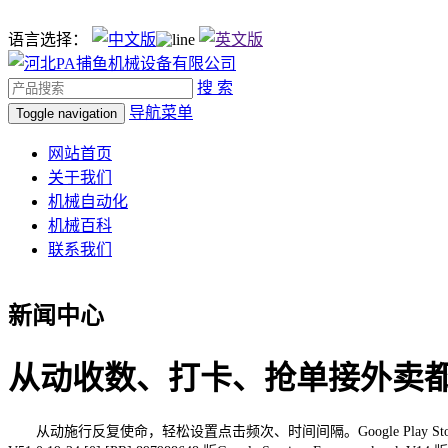
语言选择：
搜 索
导航菜单
Toggle navigation
网站首页
关于我们
机械自动化
机械百科
联系我们
新闻中心
从动收数、打卡、抢单接外卖
从动施行反复使命，轻松设置点击频次、时间间隔。Google Play Store V5