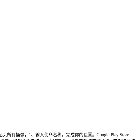
即可起头所有操做，1、输入使命名称，完成你的设置。Google Play Store