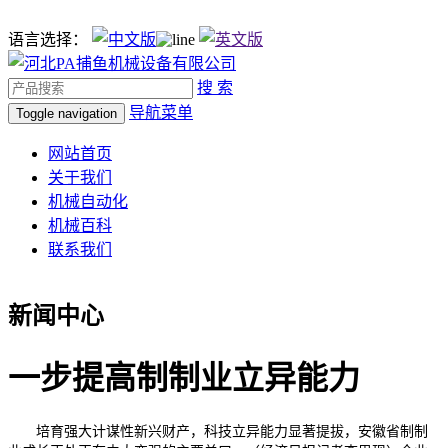
语言选择：
搜 索
导航菜单
Toggle navigation
网站首页
关于我们
机械自动化
机械百科
联系我们
新闻中心
一步提高制制业立异能力
培育强大计谋性新兴财产，科技立异能力显著提拔，安徽省制制