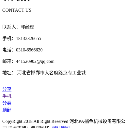
CONTACT US
联系人：郭经理
手机：18132326655
电话：0310-6566620
邮箱：441520902@qq.com
地址： 河北省邯郸市大名府路京府工业城
分享
手机
分类
顶部
CopyRight 2018 All Right Reserved 河北PA捕鱼机械设备有限公