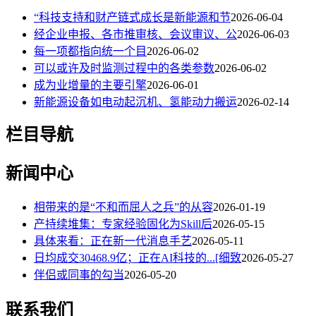
“科技支持和财产链式成长是新能源和节
2026-06-04
经企业申报、各市推审核、会议审议、公
2026-06-03
每一项都指向统一个目
2026-06-02
可以或许及时监测过程中的各类参数
2026-06-02
成为业增量的主要引擎
2026-06-01
新能源设备如电动起沉机、氢能动力搬运
2026-02-14
栏目导航
新闻中心
相带来的是“不和而屈人之兵”的从容
2026-01-19
产持续堆集：专家经验固化为Skill后
2026-05-15
具体来看：正在新一代消息手艺
2026-05-11
日均成交30468.9亿；正在AI科技的...[细致
2026-05-27
伴侣或同事的勾当
2026-05-20
联系我们