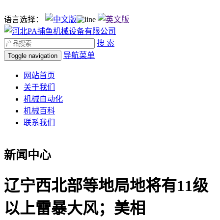
语言选择：
搜 索
导航菜单
Toggle navigation
网站首页
关于我们
机械自动化
机械百科
联系我们
新闻中心
辽宁西北部等地局地将有11级
以上雷暴大风；美相