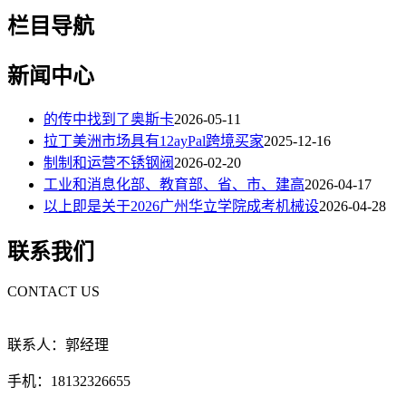
栏目导航
新闻中心
的传中找到了奥斯卡
2026-05-11
拉丁美洲市场具有12ayPal跨境买家
2025-12-16
制制和运营不锈钢阀
2026-02-20
工业和消息化部、教育部、省、市、建高
2026-04-17
以上即是关于2026广州华立学院成考机械设
2026-04-28
联系我们
CONTACT US
联系人：郭经理
手机：18132326655