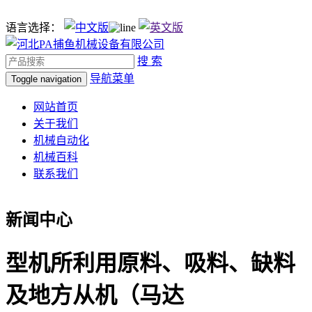
语言选择：
搜 索
导航菜单
Toggle navigation
网站首页
关于我们
机械自动化
机械百科
联系我们
新闻中心
型机所利用原料、吸料、缺料
及地方从机（马达