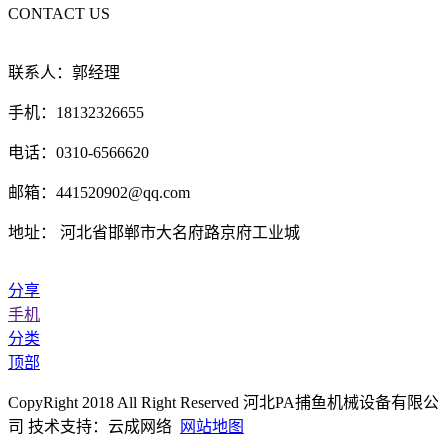
CONTACT US
联系人：郭经理
手机：18132326655
电话：0310-6566620
邮箱：441520902@qq.com
地址： 河北省邯郸市大名府路京府工业城
分享
手机
分类
顶部
CopyRight 2018 All Right Reserved 河北PA捕鱼机械设备有限公
司 技术支持：云成网络
网站地图