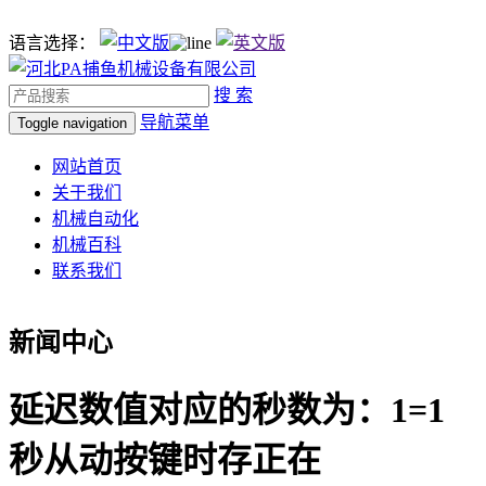
语言选择：
搜 索
导航菜单
Toggle navigation
网站首页
关于我们
机械自动化
机械百科
联系我们
新闻中心
延迟数值对应的秒数为：1=1
秒从动按键时存正在