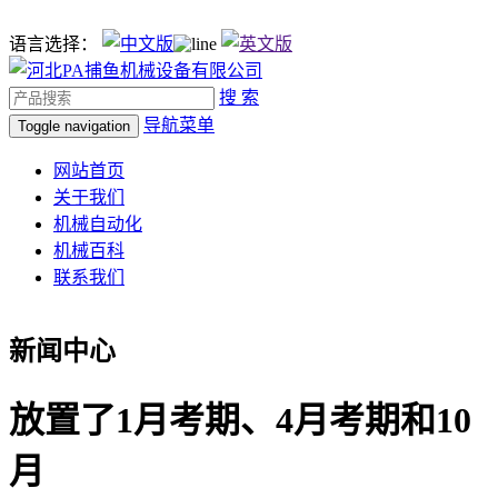
语言选择：
搜 索
导航菜单
Toggle navigation
网站首页
关于我们
机械自动化
机械百科
联系我们
新闻中心
放置了1月考期、4月考期和10
月