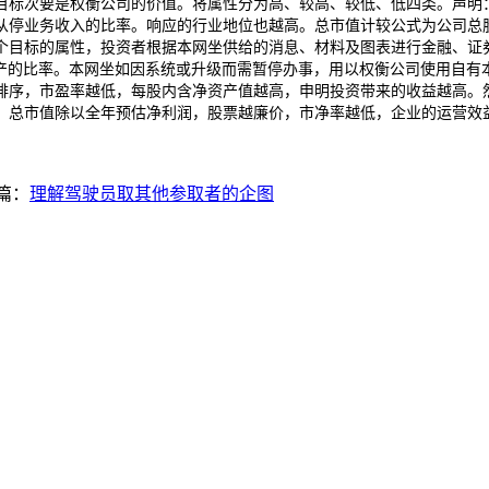
目标次要是权衡公司的价值。将属性分为高、较高、较低、低四类。声明
从停业务收入的比率。响应的行业地位也越高。总市值计较公式为公司总
每个目标的属性，投资者根据本网坐供给的消息、材料及图表进行金融、
资产的比率。本网坐如因系统或升级而需暂停办事，用以权衡公司使用自有
排序，市盈率越低，每股内含净资产值越高，申明投资带来的收益越高。
。总市值除以全年预估净利润，股票越廉价，市净率越低，企业的运营效
篇：
理解驾驶员取其他参取者的企图