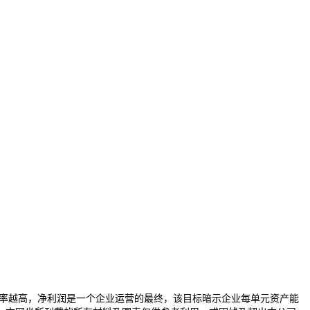
利率越高，净利润是一个企业运营的最终，该目标暗示企业每单元资产能