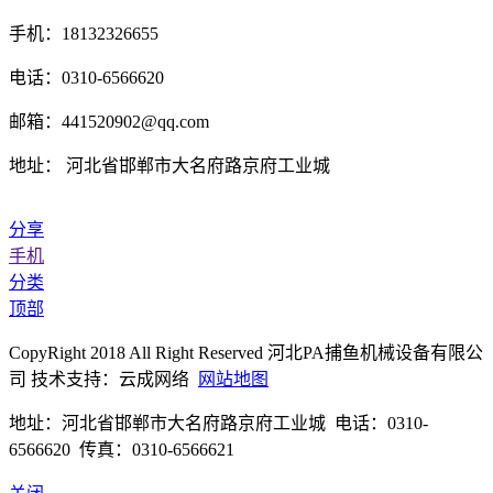
手机：18132326655
电话：0310-6566620
邮箱：441520902@qq.com
地址： 河北省邯郸市大名府路京府工业城
分享
手机
分类
顶部
CopyRight 2018 All Right Reserved 河北PA捕鱼机械设备有限公
司 技术支持：云成网络
网站地图
地址：河北省邯郸市大名府路京府工业城 电话：0310-
6566620 传真：0310-6566621