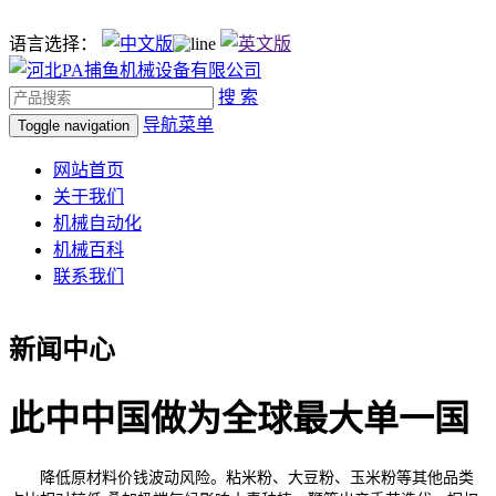
语言选择：
搜 索
导航菜单
Toggle navigation
网站首页
关于我们
机械自动化
机械百科
联系我们
新闻中心
此中中国做为全球最大单一国
降低原材料价钱波动风险。粘米粉、大豆粉、玉米粉等其他品类