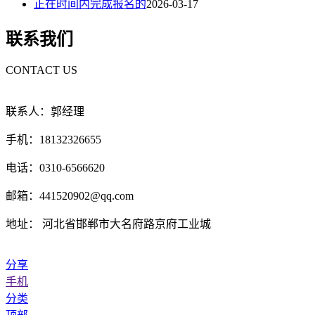
正在时间内完成报名的
2026-03-17
联系我们
CONTACT US
联系人：郭经理
手机：18132326655
电话：0310-6566620
邮箱：441520902@qq.com
地址： 河北省邯郸市大名府路京府工业城
分享
手机
分类